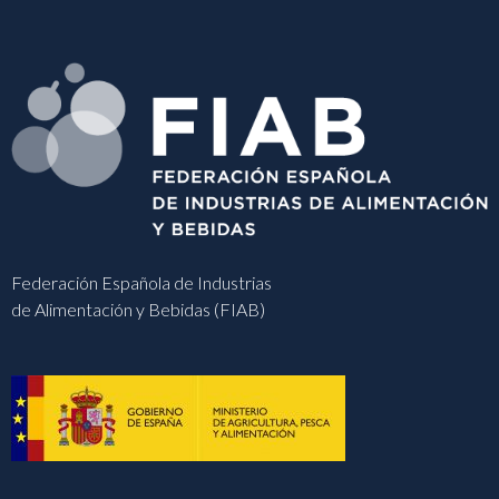
Federación Española de Industrias
de Alimentación y Bebidas (FIAB)