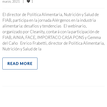
1
marzo, 2021    
|
El director de Política Alimentaria, Nutrición y Salud de
FIAB, participa en la jornada Alérgenos en la industria
alimentaria: desafíos y tendencias El webinario,
organizado por Cleanity, contará con la participación de
FIAB, AINIA, FACE, IMPORTACO CASA PONS y Gemma
del Caño Enrico Frabetti, director de Política Alimentaria,
Nutrición y Salud de la
READ MORE