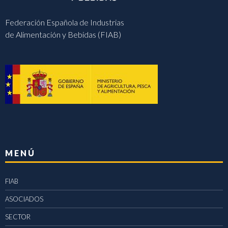
Federación Española de Industrias
de Alimentación y Bebidas (FIAB)
MENÚ
FIAB
ASOCIADOS
SECTOR