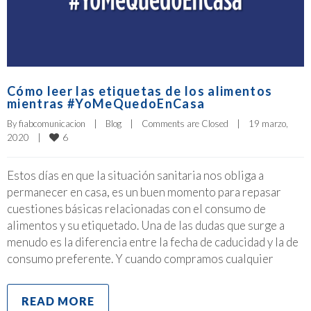
Cómo leer las etiquetas de los alimentos
mientras #YoMeQuedoEnCasa
By 
fiabcomunicacion
|
Blog
|
Comments are Closed
|
19 marzo, 
6
2020    
|
Estos días en que la situación sanitaria nos obliga a
permanecer en casa, es un buen momento para repasar
cuestiones básicas relacionadas con el consumo de
alimentos y su etiquetado. Una de las dudas que surge a
menudo es la diferencia entre la fecha de caducidad y la de
consumo preferente. Y cuando compramos cualquier
READ MORE