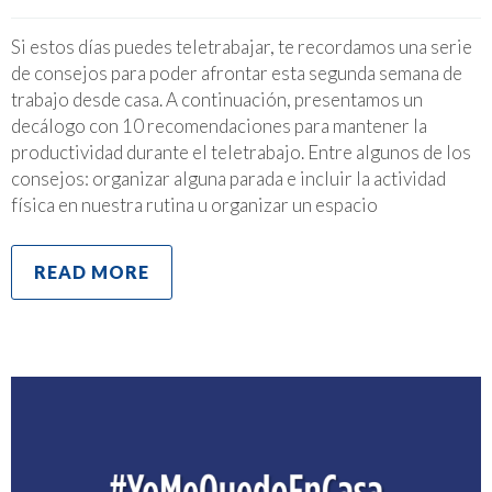
Si estos días puedes teletrabajar, te recordamos una serie
de consejos para poder afrontar esta segunda semana de
trabajo desde casa. A continuación, presentamos un
decálogo con 10 recomendaciones para mantener la
productividad durante el teletrabajo. Entre algunos de los
consejos: organizar alguna parada e incluir la actividad
física en nuestra rutina u organizar un espacio
READ MORE