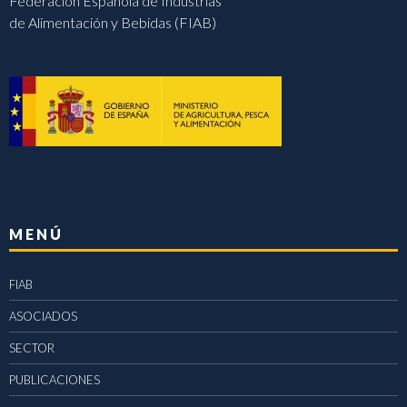
Federación Española de Industrias
de Alimentación y Bebidas (FIAB)
MENÚ
FIAB
ASOCIADOS
SECTOR
PUBLICACIONES