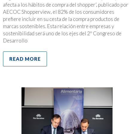
afecta a los hábitos de compra del shopper’, publicado por
AECOC Shopperview, el 82% de los consumidores
prefiere incluir en su cesta de la compra productos de
marcas sostenibles. Esta relación entre empresas y
sostenibilidad será uno de los ejes del 2º Congreso de
Desarrollo
READ MORE