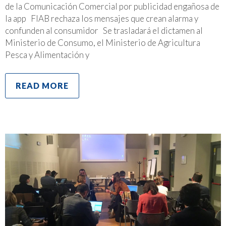
de la Comunicación Comercial por publicidad engañosa de
la app FIAB rechaza los mensajes que crean alarma y
confunden al consumidor Se trasladará el dictamen al
Ministerio de Consumo, el Ministerio de Agricultura
Pesca y Alimentación y
READ MORE