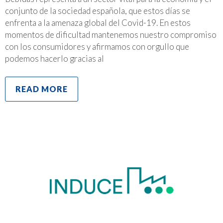
conjunto de la sociedad española, que estos días se
enfrenta a la amenaza global del Covid-19. En estos
momentos de dificultad mantenemos nuestro compromiso
con los consumidores y afirmamos con orgullo que
podemos hacerlo gracias al
READ MORE