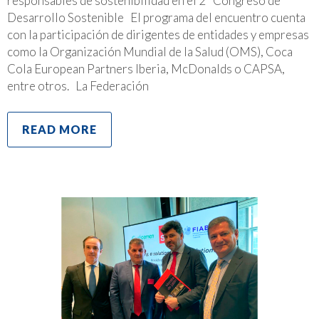
responsables de sostenibilidad en el 2º Congreso de
Desarrollo Sostenible El programa del encuentro cuenta
con la participación de dirigentes de entidades y empresas
como la Organización Mundial de la Salud (OMS), Coca
Cola European Partners Iberia, McDonalds o CAPSA,
entre otros. La Federación
READ MORE