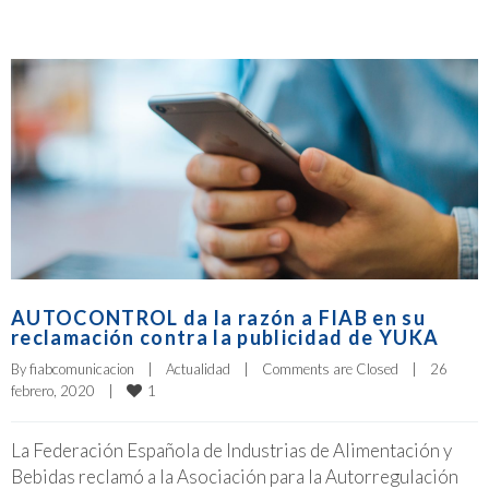
AUTOCONTROL da la razón a FIAB en su
reclamación contra la publicidad de YUKA
By 
fiabcomunicacion
|
Actualidad
|
Comments are Closed
|
26 
1
febrero, 2020    
|
La Federación Española de Industrias de Alimentación y
Bebidas reclamó a la Asociación para la Autorregulación