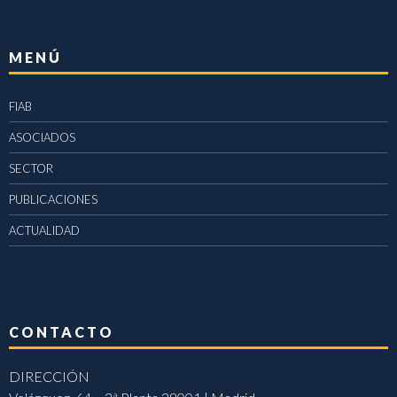
MENÚ
FIAB
ASOCIADOS
SECTOR
PUBLICACIONES
ACTUALIDAD
CONTACTO
DIRECCIÓN