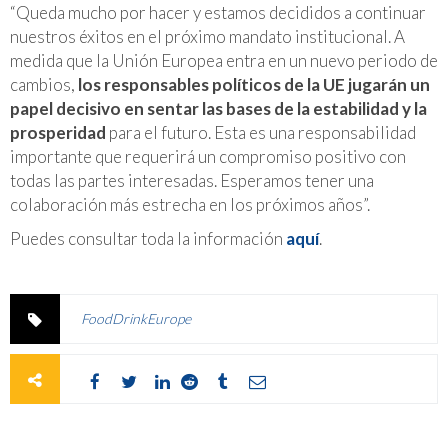
“Queda mucho por hacer y estamos decididos a continuar
nuestros éxitos en el próximo mandato institucional. A
medida que la Unión Europea entra en un nuevo periodo de
cambios,
los responsables políticos de la UE jugarán un
papel decisivo en sentar las bases de la estabilidad y la
prosperidad
para el futuro. Esta es una responsabilidad
importante que requerirá un compromiso positivo con
todas las partes interesadas. Esperamos tener una
colaboración más estrecha en los próximos años”.
Puedes consultar toda la información
aquí
.
FoodDrinkEurope