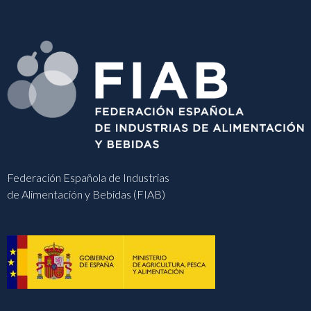
Federación Española de Industrias
de Alimentación y Bebidas (FIAB)