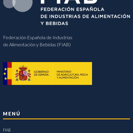
Federación Española de Industrias
de Alimentación y Bebidas (FIAB)
MENÚ
FIAB