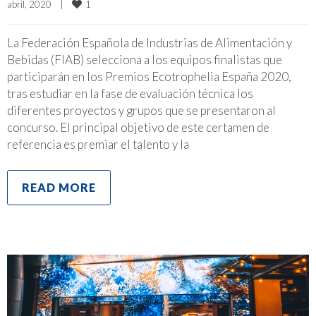
1
abril, 2020    
|
La Federación Española de Industrias de Alimentación y
Bebidas (FIAB) selecciona a los equipos finalistas que
participarán en los Premios Ecotrophelia España 2020,
tras estudiar en la fase de evaluación técnica los
diferentes proyectos y grupos que se presentaron al
concurso. El principal objetivo de este certamen de
referencia es premiar el talento y la
READ MORE