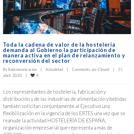
Toda la cadena de valor de la hostelería
demanda al Gobierno la participación de
manera activa en el plan de relanzamiento y
reconversión del sector
By 
fiabcomunicacion
|
Actualidad
|
Comments are Closed
|
15 
4
abril, 2020    
|
Los representantes de hostelería, fabricación y
distribución y de las industrias de alimentación y bebidas
también solicitan conjuntamente al Ejecutivo una
flexibilización en la vigencia de los ERTES una vez que se
reanude la actividad HOSTELERÍA DE ESPAÑA,
organización empresarial que representa a más de