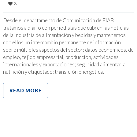
8
|
Desde el departamento de Comunicación de FIAB
tratamos a diario con periodistas que cubren las noticias
de la industria de alimentación y bebidas y mantenemos
con ellos un intercambio permanente de información
sobre múltiples aspectos del sector: datos económicos, de
empleo, tejido empresarial, producción, actividades
internacionales y exportaciones; seguridad alimentaria,
nutrición y etiquetado; transición energética,
READ MORE