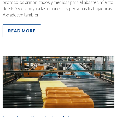
protocolos armonizados y medidas para el abastecimiento
de EPIS y el apoyo a las empresas y personas trabajadoras
Agradecen también
READ MORE