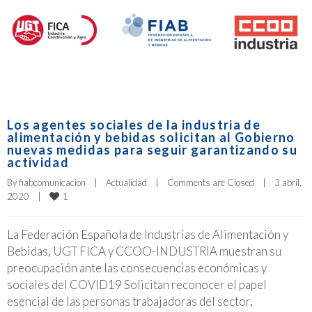
Los agentes sociales de la industria de
alimentación y bebidas solicitan al Gobierno
nuevas medidas para seguir garantizando su
actividad
By 
fiabcomunicacion
|
Actualidad
|
Comments are Closed
|
3 abril, 
1
2020    
|
La Federación Española de Industrias de Alimentación y
Bebidas, UGT FICA y CCOO-INDUSTRIA muestran su
preocupación ante las consecuencias económicas y
sociales del COVID19 Solicitan reconocer el papel
esencial de las personas trabajadoras del sector,