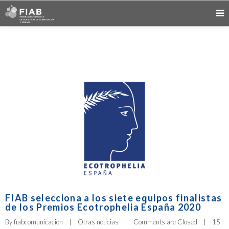
FIAB selecciona a los siete equipos finalistas
de los Premios Ecotrophelia España 2020
By 
fiabcomunicacion
|
Otras noticias
|
Comments are Closed
|
15 