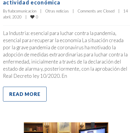
actividad económica
By 
fiabcomunicacion
|
Otras noticias
|
Comments are Closed
|
14 
0
abril, 2020    
|
La Industria: esencial para luchar contra la pandemia,
esencial para recuperar la economía La situación creada
por la grave pandemia de coronavirus ha motivado la
adopción de medidas extraordinarias para luchar contra la
enfermedad, inicialmente a través de la declaración del
estado de alarma y, posteriormente, con la aprobación del
Real Decreto ley 10/2020. En
READ MORE