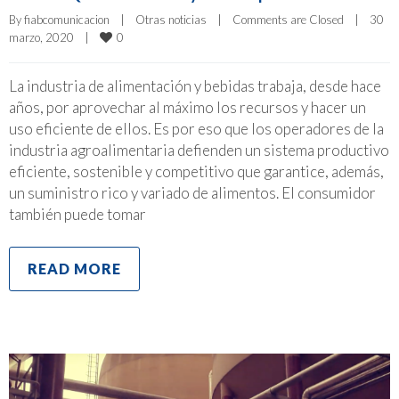
By 
fiabcomunicacion
|
Otras noticias
|
Comments are Closed
|
30 
0
marzo, 2020    
|
La industria de alimentación y bebidas trabaja, desde hace
años, por aprovechar al máximo los recursos y hacer un
uso eficiente de ellos. Es por eso que los operadores de la
industria agroalimentaria defienden un sistema productivo
eficiente, sostenible y competitivo que garantice, además,
un suministro rico y variado de alimentos. El consumidor
también puede tomar
READ MORE