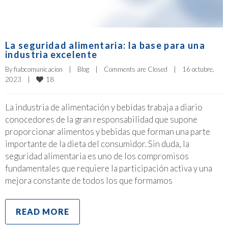
La seguridad alimentaria: la base para una
industria excelente
By 
fiabcomunicacion
|
Blog
|
Comments are Closed
|
16 octubre, 
18
2023    
|
La industria de alimentación y bebidas trabaja a diario
conocedores de la gran responsabilidad que supone
proporcionar alimentos y bebidas que forman una parte
importante de la dieta del consumidor. Sin duda, la
seguridad alimentaria es uno de los compromisos
fundamentales que requiere la participación activa y una
mejora constante de todos los que formamos
READ MORE