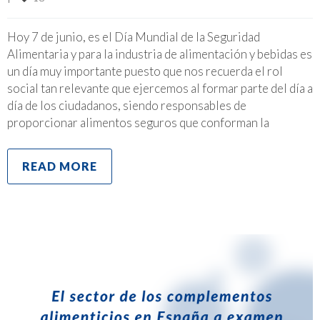
Hoy 7 de junio, es el Día Mundial de la Seguridad
Alimentaria y para la industria de alimentación y bebidas es
un día muy importante puesto que nos recuerda el rol
social tan relevante que ejercemos al formar parte del día a
día de los ciudadanos, siendo responsables de
proporcionar alimentos seguros que conforman la
READ MORE