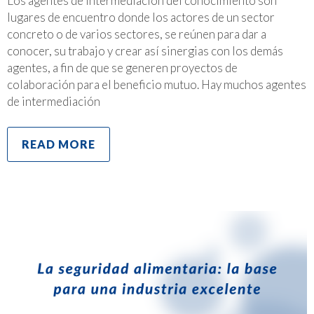
Los agentes de intermediación del conocimiento son
lugares de encuentro donde los actores de un sector
concreto o de varios sectores, se reúnen para dar a
conocer, su trabajo y crear así sinergias con los demás
agentes, a fin de que se generen proyectos de
colaboración para el beneficio mutuo. Hay muchos agentes
de intermediación
READ MORE