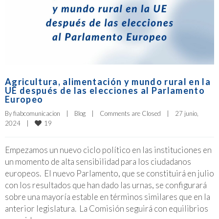
Agricultura, alimentación y mundo rural en la
UE después de las elecciones al Parlamento
Europeo
By 
fiabcomunicacion
|
Blog
|
Comments are Closed
|
27 junio, 
19
2024    
|
Empezamos un nuevo ciclo político en las instituciones en
un momento de alta sensibilidad para los ciudadanos
europeos. El nuevo Parlamento, que se constituirá en julio
con los resultados que han dado las urnas, se configurará
sobre una mayoría estable en términos similares que en la
anterior legislatura. La Comisión seguirá con equilibrios