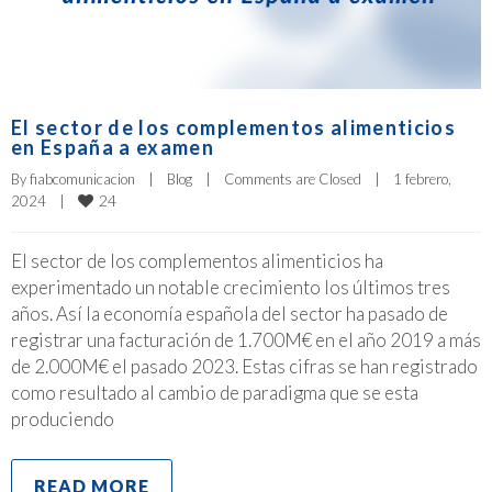
El sector de los complementos alimenticios
en España a examen
By 
fiabcomunicacion
|
Blog
|
Comments are Closed
|
1 febrero, 
24
2024    
|
El sector de los complementos alimenticios ha
experimentado un notable crecimiento los últimos tres
años. Así la economía española del sector ha pasado de
registrar una facturación de 1.700M€ en el año 2019 a más
de 2.000M€ el pasado 2023. Estas cifras se han registrado
como resultado al cambio de paradigma que se esta
produciendo
READ MORE