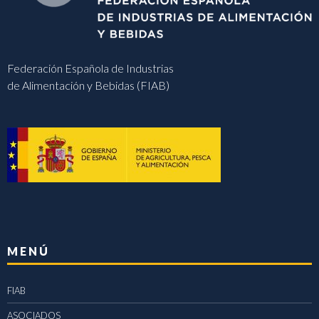
Federación Española de Industrias
de Alimentación y Bebidas (FIAB)
MENÚ
FIAB
ASOCIADOS