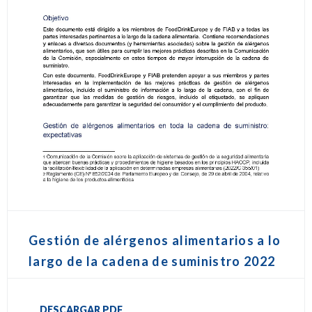
Gestión de alérgenos alimentarios a lo
largo de la cadena de suministro 2022
DESCARGAR PDF