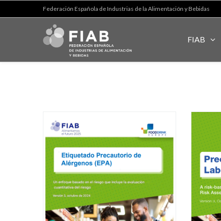
Federación Española de Industrias de la Alimentación y Bebidas
FIAB