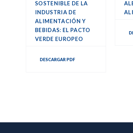
SOSTENIBLE DE LA
AL
INDUSTRIA DE
AL
ALIMENTACIÓN Y
BEBIDAS: EL PACTO
D
VERDE EUROPEO
DESCARGAR PDF