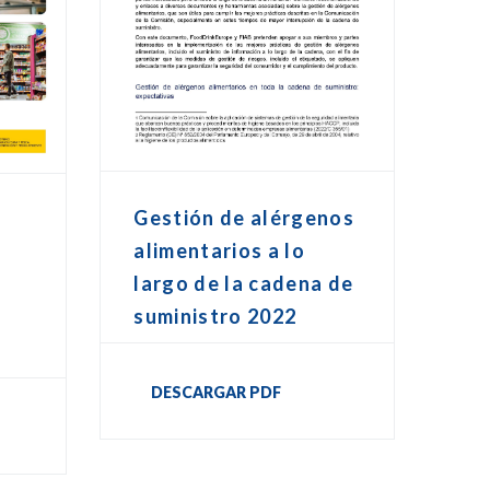
Gestión de alérgenos
alimentarios a lo
largo de la cadena de
suministro 2022
DESCARGAR PDF