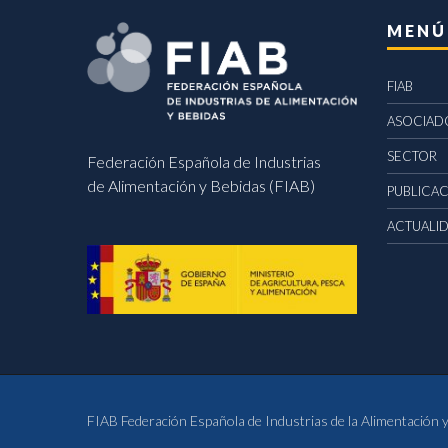
MENÚ
FIAB
ASOCIAD
SECTOR
Federación Española de Industrias
de Alimentación y Bebidas (FIAB)
PUBLICA
ACTUALI
FIAB Federación Española de Industrias de la Alimentación