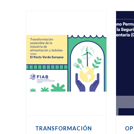
TRANSFORMACIÓN
OP