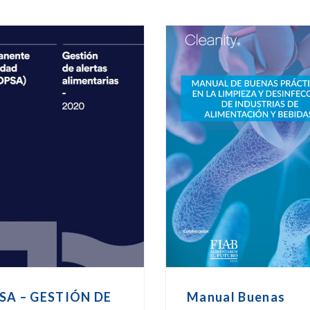
SA – GESTIÓN DE
Manual Buenas