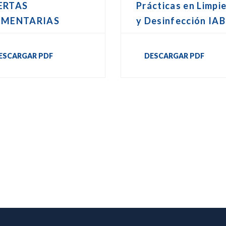
ERTAS
Prácticas en Limpi
IMENTARIAS
y Desinfección IAB
ESCARGAR PDF
DESCARGAR PDF