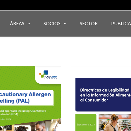
ÁREAS
SOCIOS
SECTOR
PUBLIC