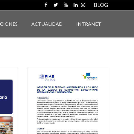
BLOG
ACIONES
ACTUALIDAD
INTRANET