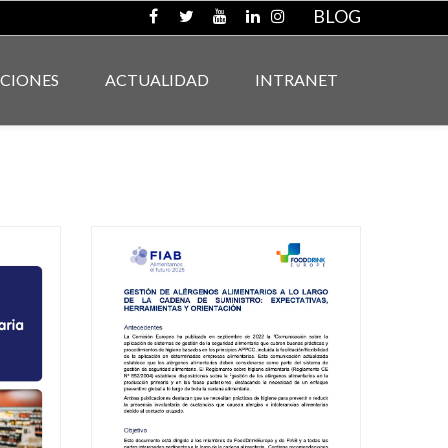
BLOG
ACIONES
ACTUALIDAD
INTRANET