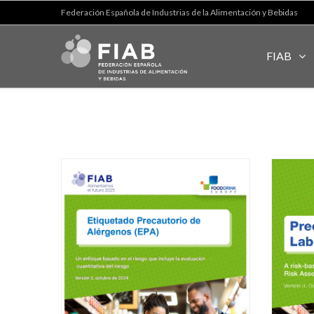
Federación Española de Industrias de la Alimentación y Bebidas
FIAB