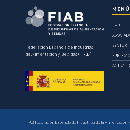
MENÚ
FIAB
ASOCIAD
SECTOR
Federación Española de Industrias
de Alimentación y Bebidas (FIAB)
PUBLICA
ACTUALI
FIAB Federación Española de Industrias de la Alimentación