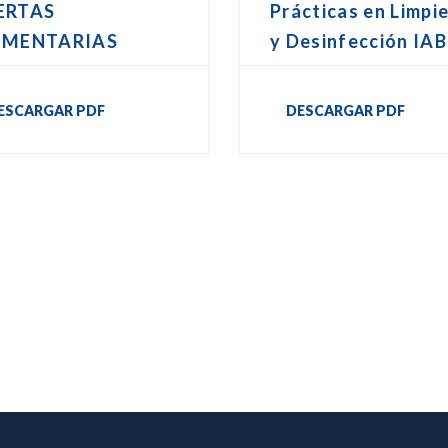
ERTAS
Prácticas en Limpi
IMENTARIAS
y Desinfección IAB
ESCARGAR PDF
DESCARGAR PDF