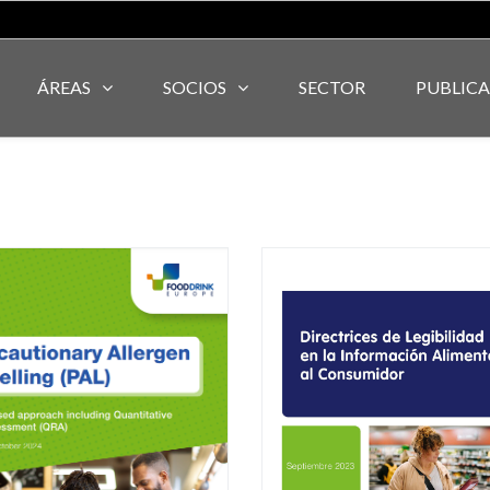
ÁREAS
SOCIOS
SECTOR
PUBLIC