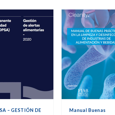
SA – GESTIÓN DE
Manual Buenas