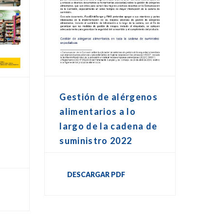
Gestión de alérgenos
alimentarios a lo
largo de la cadena de
suministro 2022
DESCARGAR PDF