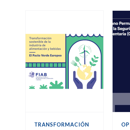
TRANSFORMACIÓN
OP