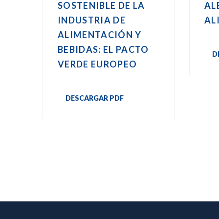
SOSTENIBLE DE LA
AL
INDUSTRIA DE
AL
ALIMENTACIÓN Y
BEBIDAS: EL PACTO
D
VERDE EUROPEO
DESCARGAR PDF