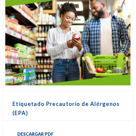
Etiquetado Precautorio de Alérgenos
(EPA)
DESCARGAR PDF