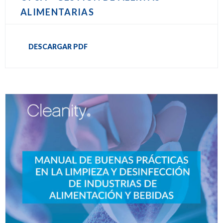
ALIMENTARIAS
DESCARGAR PDF