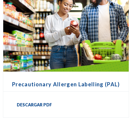
Precautionary Allergen Labelling (PAL)
DESCARGAR PDF