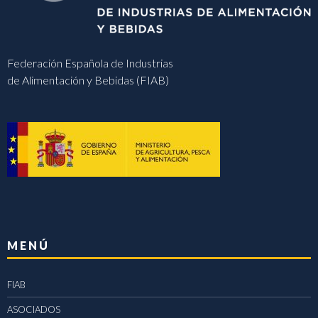
Federación Española de Industrias
de Alimentación y Bebidas (FIAB)
MENÚ
FIAB
ASOCIADOS