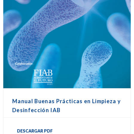
Manual Buenas Prácticas en Limpieza y
Desinfección IAB
DESCARGAR PDF