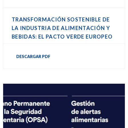
TRANSFORMACIÓN SOSTENIBLE DE
LA INDUSTRIA DE ALIMENTACIÓN Y
BEBIDAS: EL PACTO VERDE EUROPEO
DESCARGAR PDF