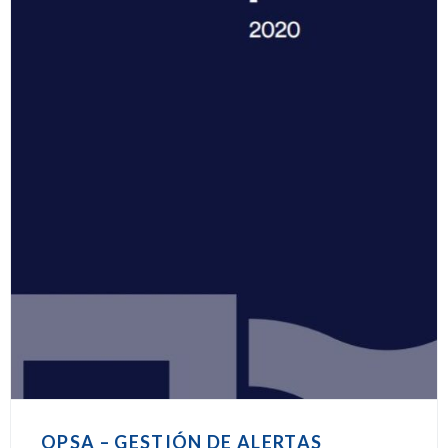
OPSA – GESTIÓN DE ALERTAS