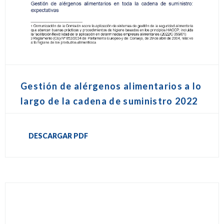
Gestión de alérgenos alimentarios a lo
largo de la cadena de suministro 2022
DESCARGAR PDF