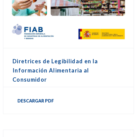
Diretrices de Legibilidad en la
Información Alimentaria al
Consumidor
DESCARGAR PDF