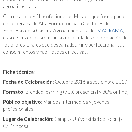
agroalimentaria.
Con un alto perfil profesional, el Máster, que forma parte
del programa de Alta Formación para Gestores de
Empresas de la Cadena Agroalimentaria del
MAGRAMA
,
está diseñado para cubrir las necesidades de formación de
los profesionales que desean adquirir y perfeccionar sus
conocimientos y habilidades directivas.
Ficha técnica:
Fecha de Celebración
: Octubre 2016 a septiembre 2017
Formato
: Blended learning (70% presencial y 30% online)
Público objetivo
: Mandos intermedios y jóvenes
profesionales.
Lugar de Celebración
: Campus Universidad de Nebrija-
C/ Princesa