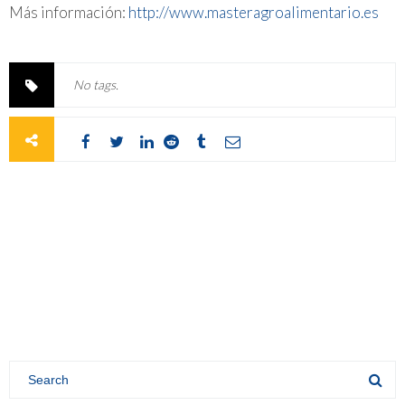
Más información:
http://www.masteragroalimentario.es
No tags.