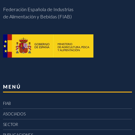
Federación Española de Industrias
de Alimentación y Bebidas (FIAB)
MENÚ
FIAB
ASOCIADOS
SECTOR