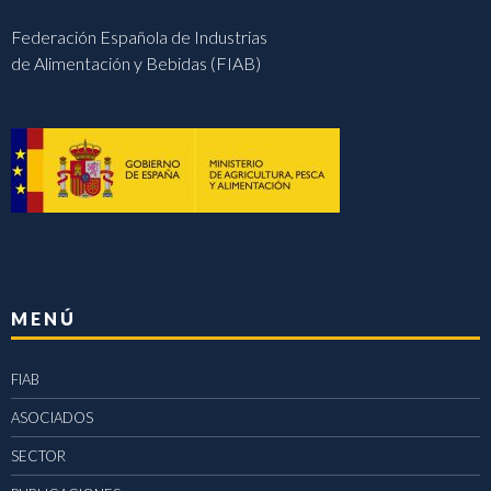
Federación Española de Industrias
de Alimentación y Bebidas (FIAB)
MENÚ
FIAB
ASOCIADOS
SECTOR