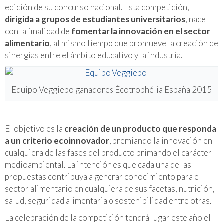
edición de su concurso nacional. Esta competición,
dirigida a grupos de estudiantes universitarios
, nace
con la finalidad de
fomentar la innovación en el sector
alimentario
, al mismo tiempo que promueve la creación de
sinergias entre el ámbito educativo y la industria.
Equipo Veggiebo ganadores Écotrophélia España 2015
El objetivo es la
creación de un producto que responda
a un criterio ecoinnovador
, premiando la innovación en
cualquiera de las fases del producto primando el carácter
medioambiental. La intención es que cada una de las
propuestas contribuya a generar conocimiento para el
sector alimentario en cualquiera de sus facetas, nutrición,
salud, seguridad alimentaria o sostenibilidad entre otras.
La celebración de la competición tendrá lugar este año el