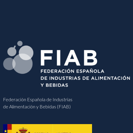
Federación Española de Industrias
de Alimentación y Bebidas (FIAB)