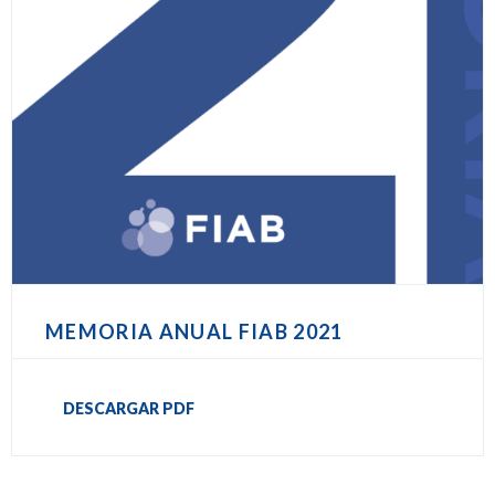
MEMORIA ANUAL FIAB 2021
DESCARGAR PDF