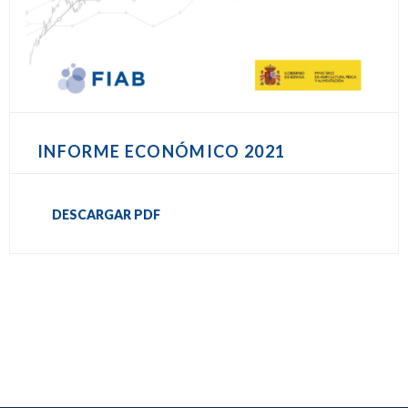
INFORME ECONÓMICO 2021
DESCARGAR PDF