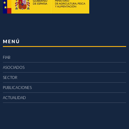
MENÚ
FIAB
ASOCIADOS
SECTOR
PUBLICACIONES
ACTUALIDAD