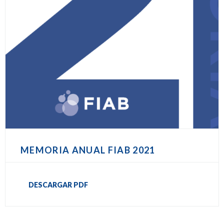
MEMORIA ANUAL FIAB 2021
DESCARGAR PDF