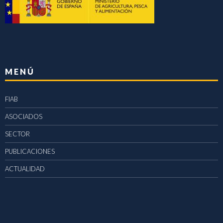
MENÚ
FIAB
ASOCIADOS
SECTOR
PUBLICACIONES
ACTUALIDAD