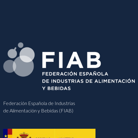
Federación Española de Industrias
de Alimentación y Bebidas (FIAB)