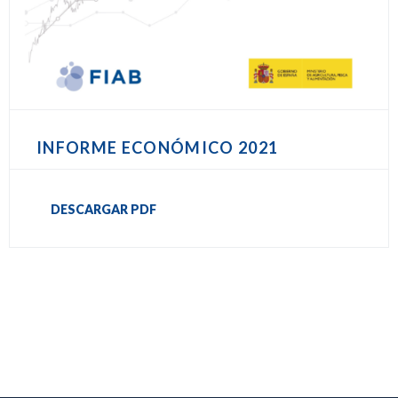
INFORME ECONÓMICO 2021
DESCARGAR PDF