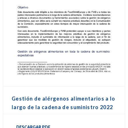
Gestión de alérgenos alimentarios a lo
largo de la cadena de suministro 2022
DESCARGAR PDF