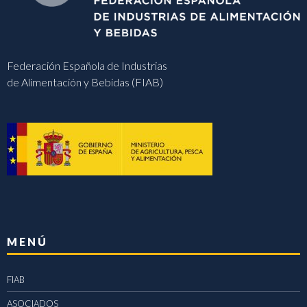
Federación Española de Industrias
de Alimentación y Bebidas (FIAB)
MENÚ
FIAB
ASOCIADOS