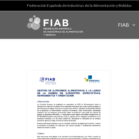
Federación Española de Industrias de la Alimentación y Bebidas
FIAB