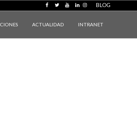
BLOG
ACIONES
ACTUALIDAD
INTRANET