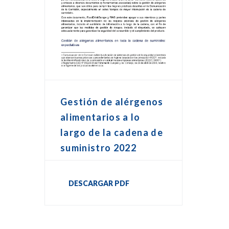
Gestión de alérgenos
alimentarios a lo
largo de la cadena de
suministro 2022
DESCARGAR PDF