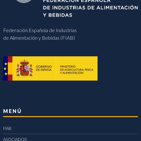
Federación Española de Industrias
de Alimentación y Bebidas (FIAB)
MENÚ
FIAB
ASOCIADOS