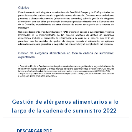
Gestión de alérgenos alimentarios a lo
largo de la cadena de suministro 2022
DESCARGAR PDF