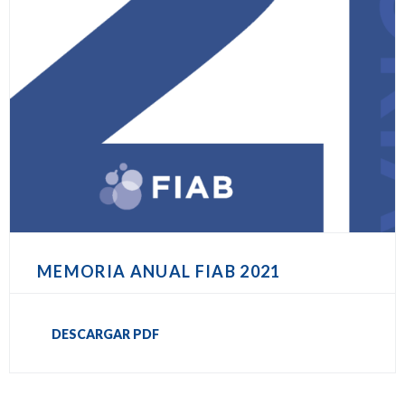
MEMORIA ANUAL FIAB 2021
DESCARGAR PDF