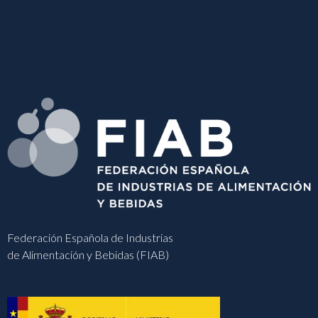
Federación Española de Industrias
de Alimentación y Bebidas (FIAB)