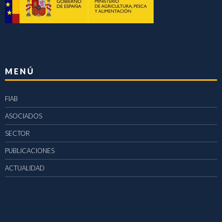
MENÚ
FIAB
ASOCIADOS
SECTOR
PUBLICACIONES
ACTUALIDAD