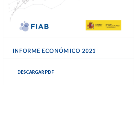
INFORME ECONÓMICO 2021
DESCARGAR PDF