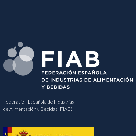
Federación Española de Industrias
de Alimentación y Bebidas (FIAB)