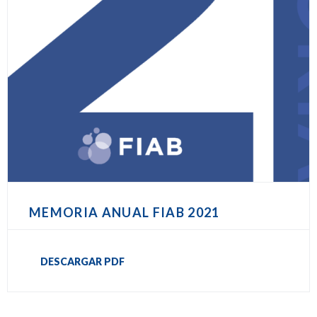
MEMORIA ANUAL FIAB 2021
DESCARGAR PDF