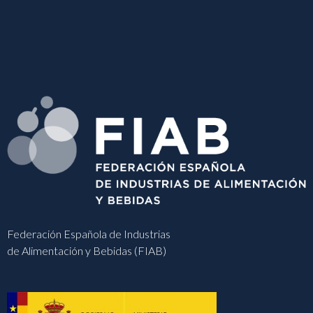
Federación Española de Industrias
de Alimentación y Bebidas (FIAB)