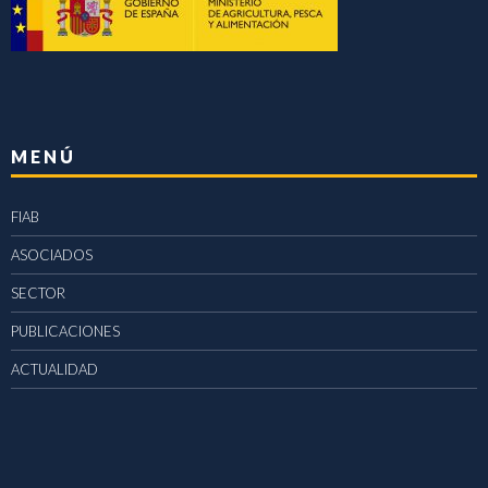
MENÚ
FIAB
ASOCIADOS
SECTOR
PUBLICACIONES
ACTUALIDAD