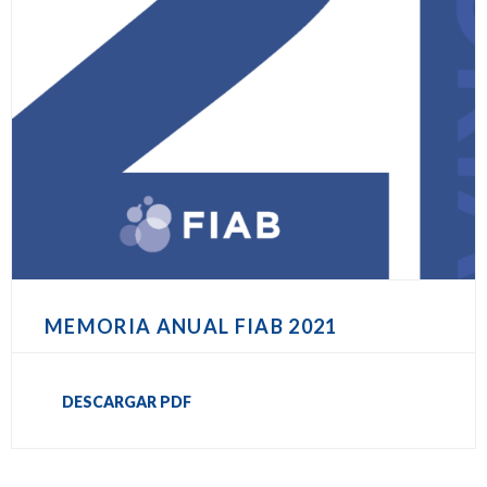
MEMORIA ANUAL FIAB 2021
DESCARGAR PDF