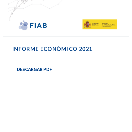
INFORME ECONÓMICO 2021
DESCARGAR PDF