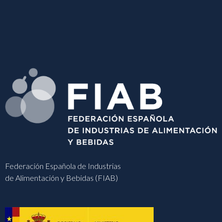
Federación Española de Industrias
de Alimentación y Bebidas (FIAB)