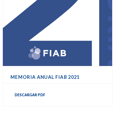
MEMORIA ANUAL FIAB 2021
DESCARGAR PDF