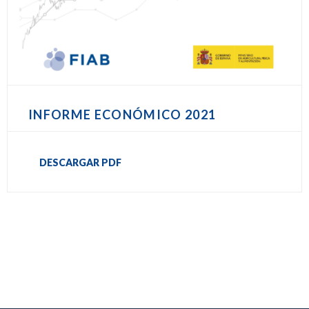
INFORME ECONÓMICO 2021
DESCARGAR PDF