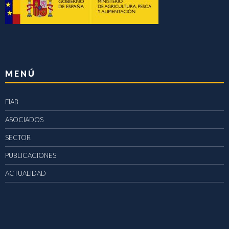
MENÚ
FIAB
ASOCIADOS
SECTOR
PUBLICACIONES
ACTUALIDAD