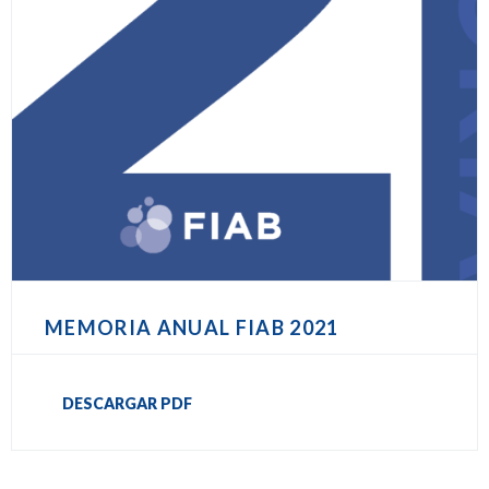
MEMORIA ANUAL FIAB 2021
DESCARGAR PDF