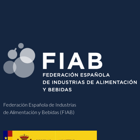
Federación Española de Industrias
de Alimentación y Bebidas (FIAB)