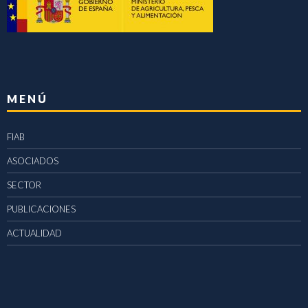
MENÚ
FIAB
ASOCIADOS
SECTOR
PUBLICACIONES
ACTUALIDAD