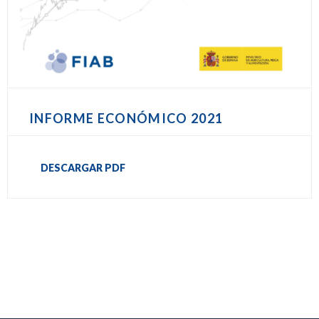
INFORME ECONÓMICO 2021
DESCARGAR PDF