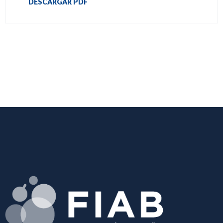
DESCARGAR PDF