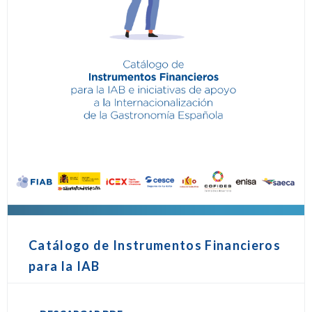
Catálogo de Instrumentos Financieros
para la IAB