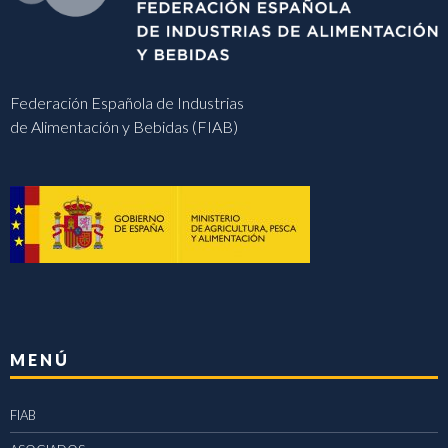
Federación Española de Industrias
de Alimentación y Bebidas (FIAB)
MENÚ
FIAB