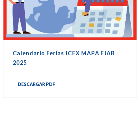
Calendario Ferias ICEX MAPA FIAB
2025
DESCARGAR PDF