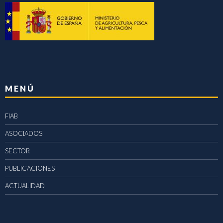
MENÚ
FIAB
ASOCIADOS
SECTOR
PUBLICACIONES
ACTUALIDAD