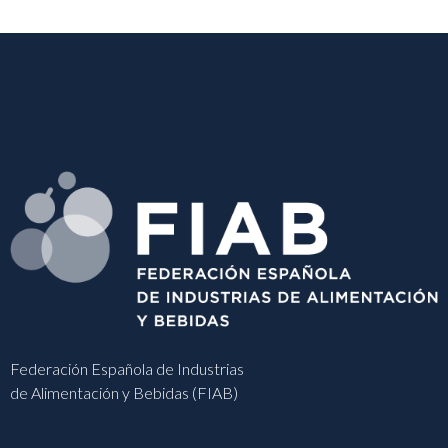
Federación Española de Industrias
de Alimentación y Bebidas (FIAB)