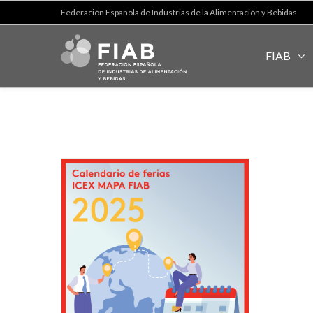
Federación Española de Industrias de la Alimentación y Bebidas
FIAB