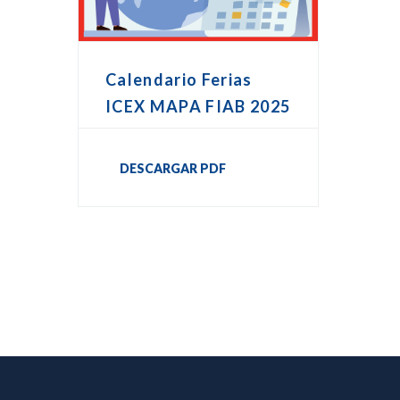
Calendario Ferias
ICEX MAPA FIAB 2025
DESCARGAR PDF