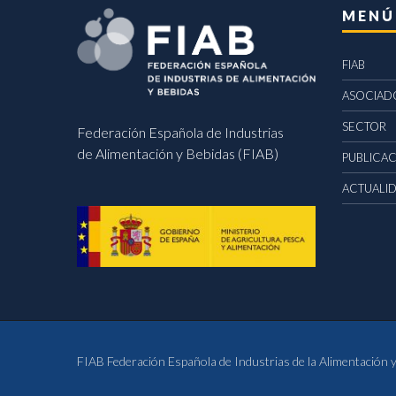
MENÚ
FIAB
ASOCIAD
SECTOR
Federación Española de Industrias
de Alimentación y Bebidas (FIAB)
PUBLICA
ACTUALI
FIAB Federación Española de Industrias de la Alimentación