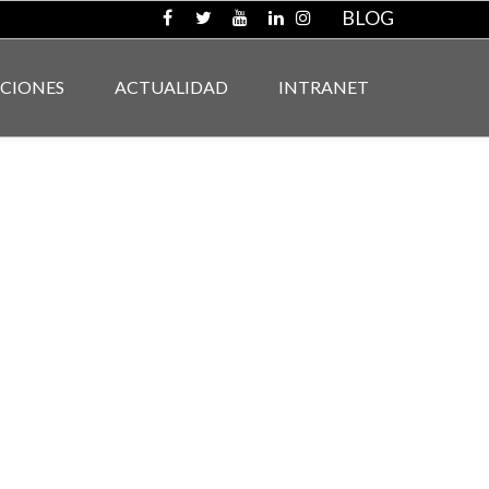
BLOG
ACIONES
ACTUALIDAD
INTRANET