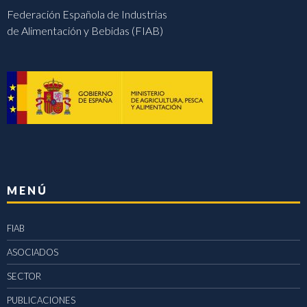
Federación Española de Industrias
de Alimentación y Bebidas (FIAB)
MENÚ
FIAB
ASOCIADOS
SECTOR
PUBLICACIONES