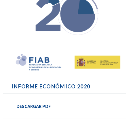
INFORME ECONÓMICO 2020
DESCARGAR PDF