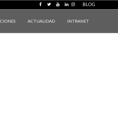
BLOG
ACIONES
ACTUALIDAD
INTRANET