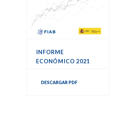
INFORME
ECONÓMICO 2021
DESCARGAR PDF