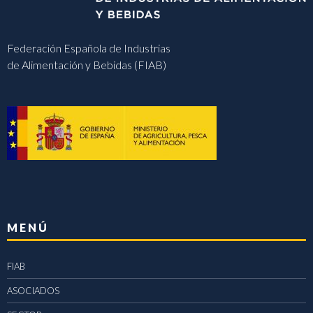
Federación Española de Industrias
de Alimentación y Bebidas (FIAB)
MENÚ
FIAB
ASOCIADOS