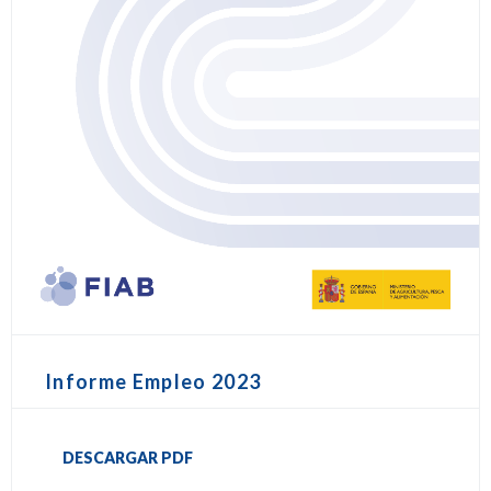
Informe Empleo 2023
DESCARGAR PDF