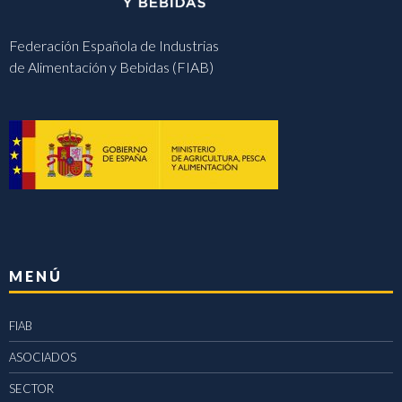
Federación Española de Industrias
de Alimentación y Bebidas (FIAB)
MENÚ
FIAB
ASOCIADOS
SECTOR