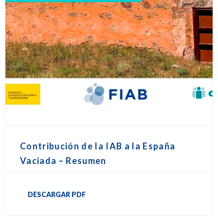
Contribución de la IAB a la España
Vaciada – Resumen
DESCARGAR PDF