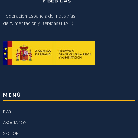
Federación Española de Industrias
de Alimentación y Bebidas (FIAB)
MENÚ
FIAB
ASOCIADOS
SECTOR