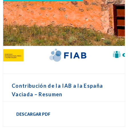
Contribución de la IAB a la España
Vaciada – Resumen
DESCARGAR PDF