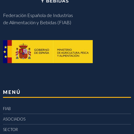
Federación Española de Industrias
de Alimentación y Bebidas (FIAB)
MENÚ
FIAB
ASOCIADOS
SECTOR