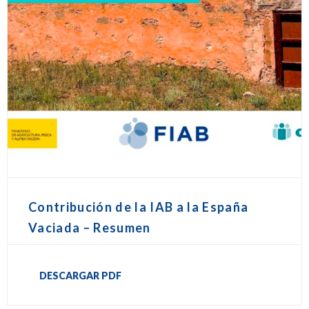
Contribución de la IAB a la España
Vaciada – Resumen
DESCARGAR PDF