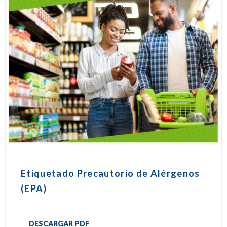
Etiquetado Precautorio de Alérgenos
(EPA)
DESCARGAR PDF