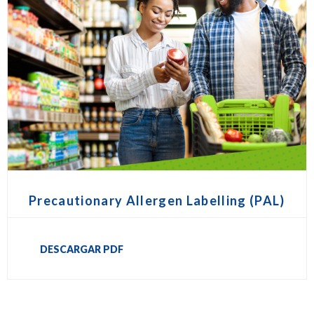
Precautionary Allergen Labelling (PAL)
DESCARGAR PDF