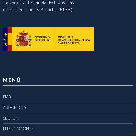
Federación Española de Industrias
de Alimentación y Bebidas (FIAB)
MENÚ
FIAB
ASOCIADOS
SECTOR
PUBLICACIONES