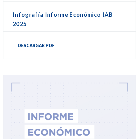
Infografía Informe Económico IAB
2025
DESCARGAR PDF