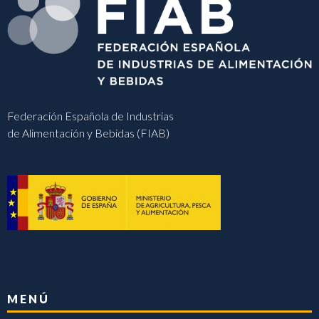
Federación Española de Industrias
de Alimentación y Bebidas (FIAB)
MENÚ