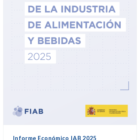
Informe Económico IAB 2025