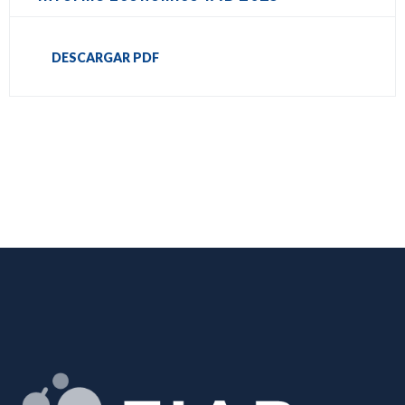
DESCARGAR PDF