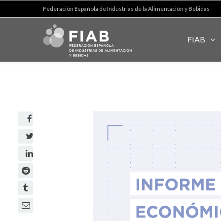
Federación Española de Industrias de la Alimentación y Bebidas
FIAB