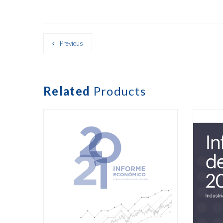
Previous
Related
Products