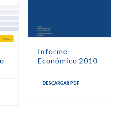
Informe
Económico 2010
o
DESCARGAR PDF