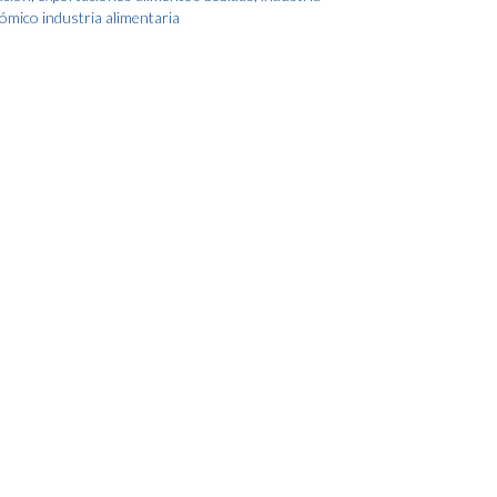
ómico industria alimentaria