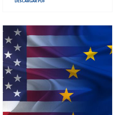
DESCARGAR PDF