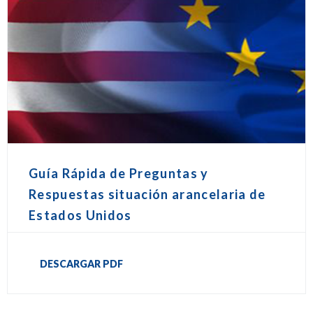
Guía Rápida de Preguntas y
Respuestas situación arancelaria de
Estados Unidos
DESCARGAR PDF