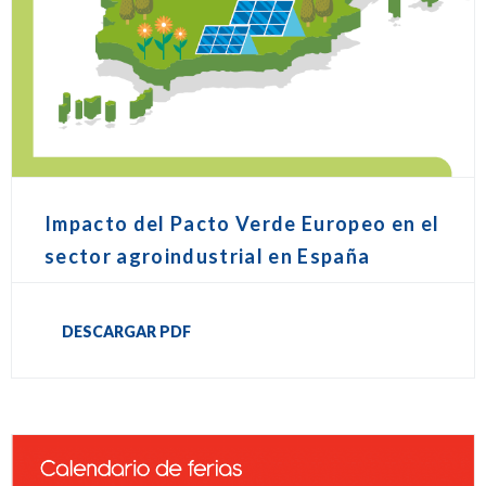
Impacto del Pacto Verde Europeo en el
sector agroindustrial en España
DESCARGAR PDF