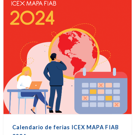
Calendario de ferias ICEX MAPA FIAB