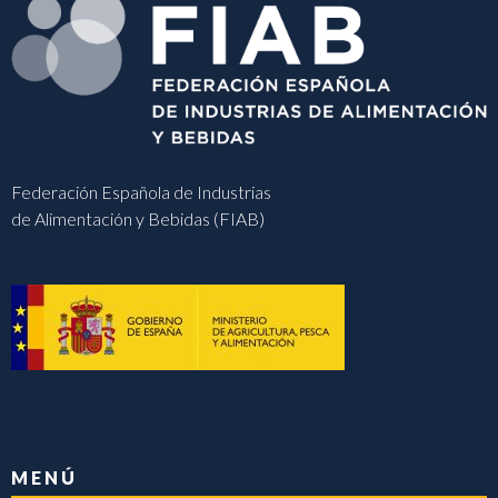
Federación Española de Industrias
de Alimentación y Bebidas (FIAB)
MENÚ