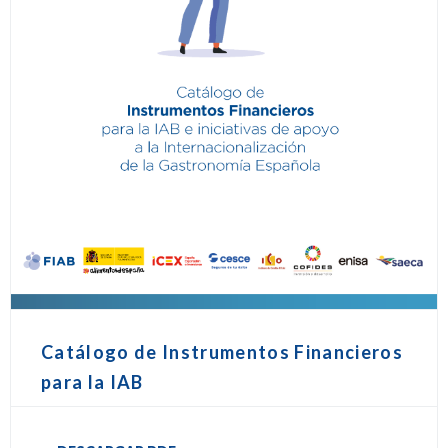
Catálogo de Instrumentos Financieros
para la IAB