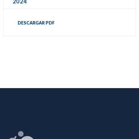
2024
DESCARGAR PDF