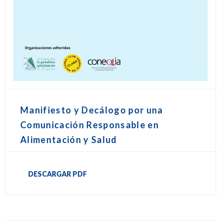
Manifiesto y Decálogo por una
Comunicación Responsable en
Alimentación y Salud
DESCARGAR PDF