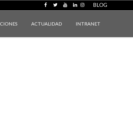
BLOG
ACIONES
ACTUALIDAD
INTRANET