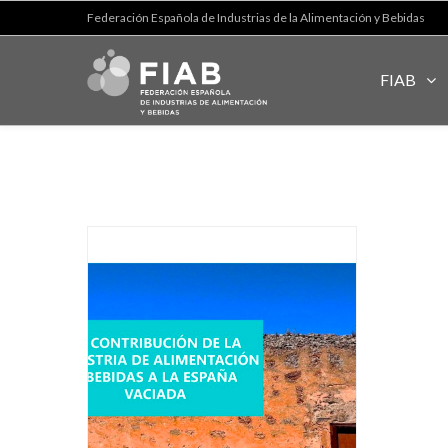
Federación Española de Industrias de la Alimentación y Bebidas
FIAB