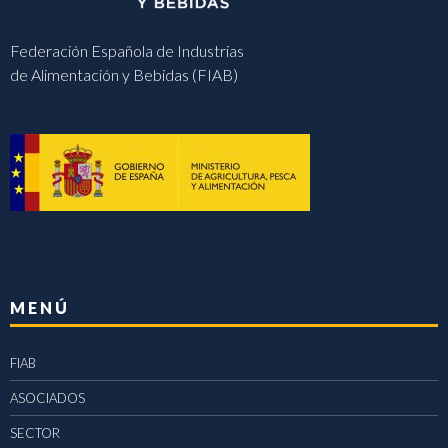
Federación Española de Industrias
de Alimentación y Bebidas (FIAB)
MENÚ
FIAB
ASOCIADOS
SECTOR