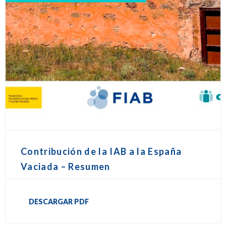
Contribución de la IAB a la España
Vaciada – Resumen
DESCARGAR PDF