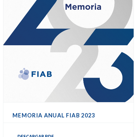
MEMORIA ANUAL FIAB 2023
DESCARGAR PDF