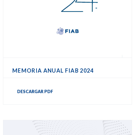
MEMORIA ANUAL FIAB 2024
DESCARGAR PDF