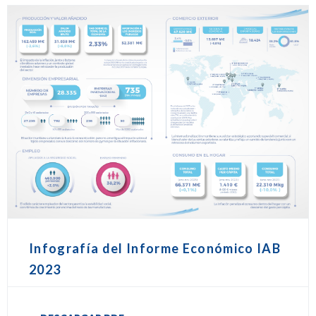
Infografía del Informe Económico IAB
2023