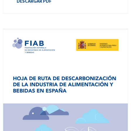
DESCARGAR PDF