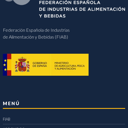
Federación Española de Industrias
de Alimentación y Bebidas (FIAB)
MENÚ
FIAB