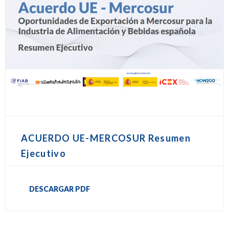
ACUERDO UE-MERCOSUR Resumen
Ejecutivo
DESCARGAR PDF