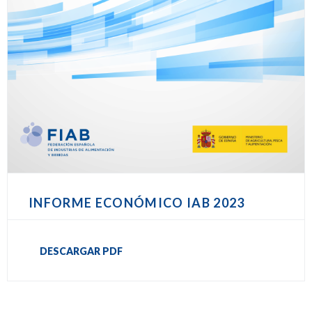
INFORME ECONÓMICO IAB 2023
DESCARGAR PDF