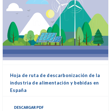
Hoja de ruta de descarbonización de la
industria de alimentación y bebidas en
España
DESCARGAR PDF