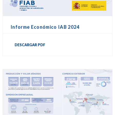
Informe Económico IAB 2024
DESCARGAR PDF