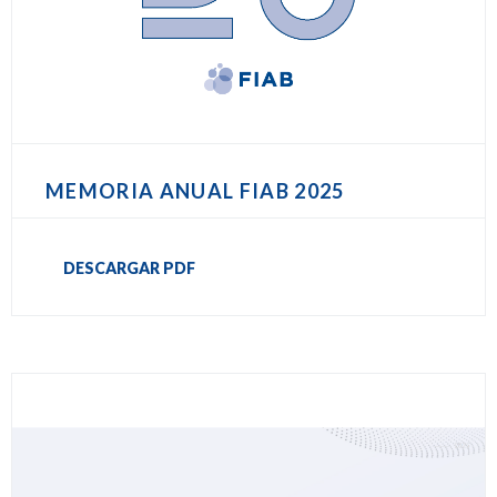
MEMORIA ANUAL FIAB 2025
DESCARGAR PDF