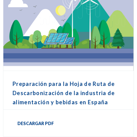
Preparación para la Hoja de Ruta de
Descarbonización de la industria de
alimentación y bebidas en España
DESCARGAR PDF