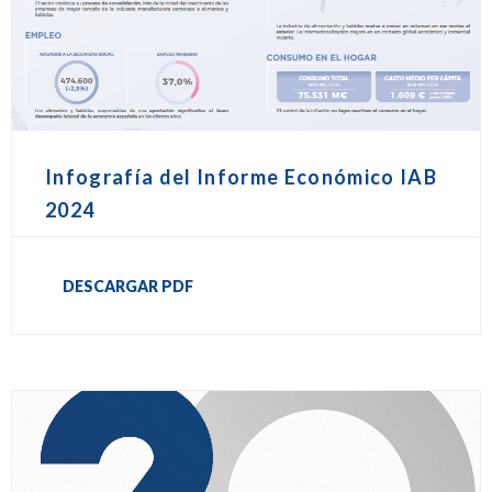
Infografía del Informe Económico IAB
2024
DESCARGAR PDF