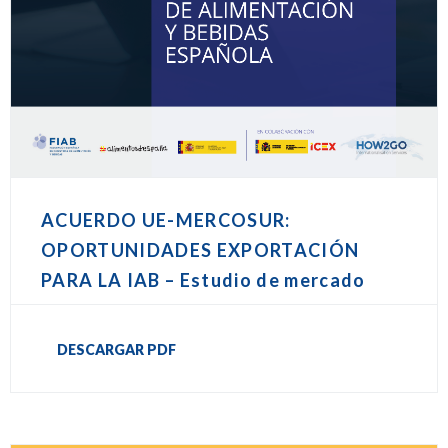
ACUERDO UE-MERCOSUR:
OPORTUNIDADES EXPORTACIÓN
PARA LA IAB – Estudio de mercado
DESCARGAR PDF