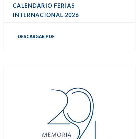
CALENDARIO FERIAS
INTERNACIONAL 2026
DESCARGAR PDF