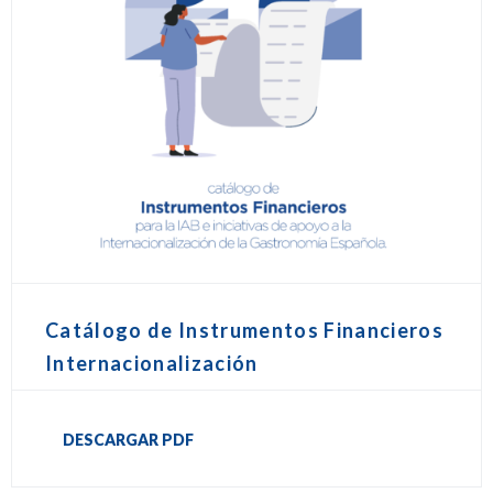
Catálogo de Instrumentos Financieros
Internacionalización
DESCARGAR PDF