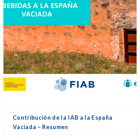
Contribución de la IAB a la España
Vaciada – Resumen