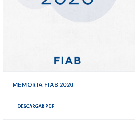
MEMORIA FIAB 2020
DESCARGAR PDF