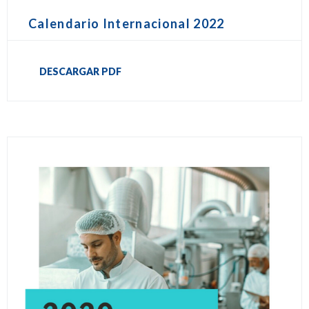
Calendario Internacional 2022
DESCARGAR PDF