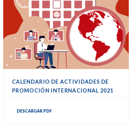
CALENDARIO DE ACTIVIDADES DE
PROMOCIÓN INTERNACIONAL 2021
DESCARGAR PDF