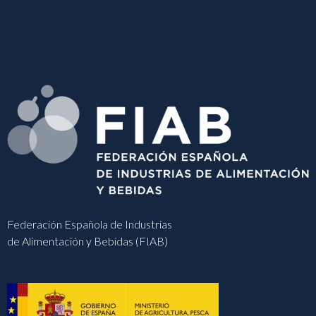
Federación Española de Industrias
de Alimentación y Bebidas (FIAB)