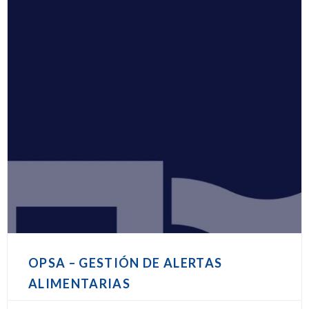
OPSA – GESTIÓN DE ALERTAS
ALIMENTARIAS