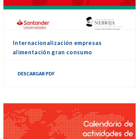
Internacionalización empresas
alimentación gran consumo
DESCARGAR PDF