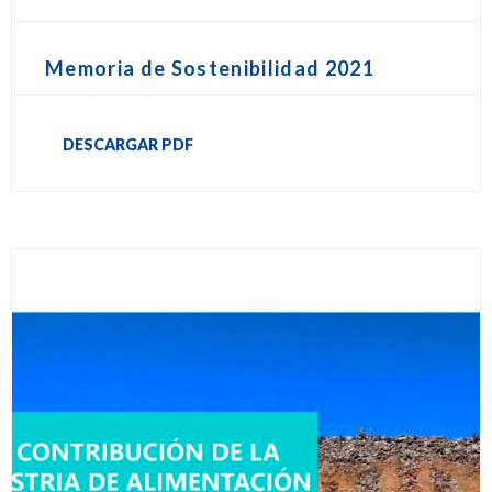
Memoria de Sostenibilidad 2021
DESCARGAR PDF