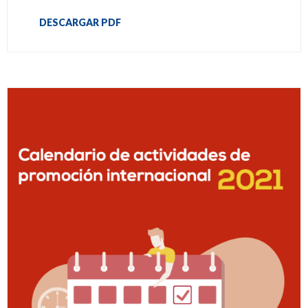
DESCARGAR PDF