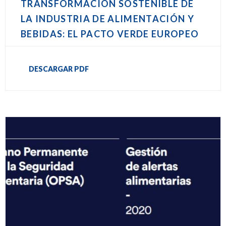
TRANSFORMACIÓN SOSTENIBLE DE
LA INDUSTRIA DE ALIMENTACIÓN Y
BEBIDAS: EL PACTO VERDE EUROPEO
DESCARGAR PDF