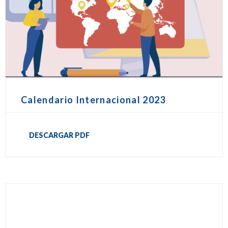
Calendario Internacional 2023
DESCARGAR PDF