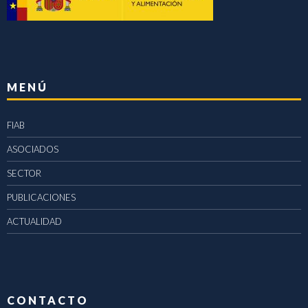
MENÚ
FIAB
ASOCIADOS
SECTOR
PUBLICACIONES
ACTUALIDAD
CONTACTO