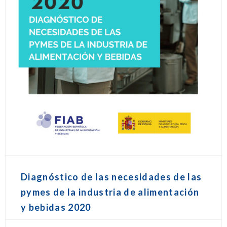
Diagnóstico de las necesidades de las
pymes de la industria de alimentación
y bebidas 2020