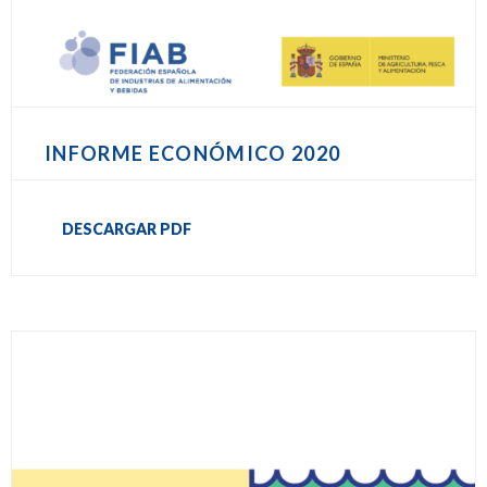
INFORME ECONÓMICO 2020
DESCARGAR PDF