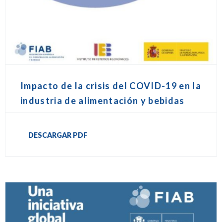
Impacto de la crisis del COVID-19 en la
industria de alimentación y bebidas
DESCARGAR PDF