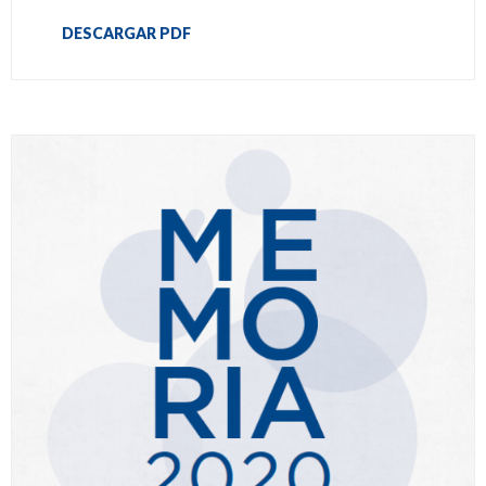
DESCARGAR PDF