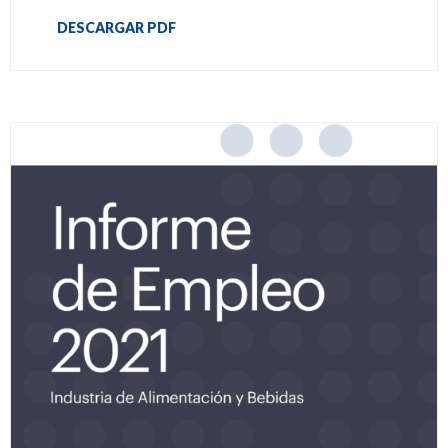
DESCARGAR PDF