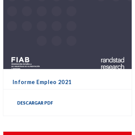
Informe Empleo 2021
DESCARGAR PDF