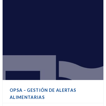
OPSA – GESTIÓN DE ALERTAS
ALIMENTARIAS