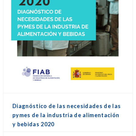
Diagnóstico de las necesidades de las
pymes de la industria de alimentación
y bebidas 2020