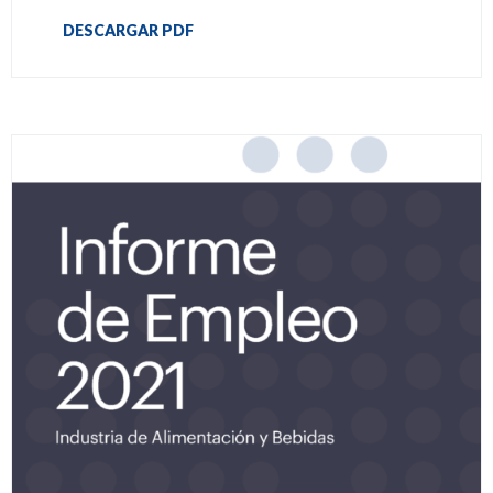
DESCARGAR PDF