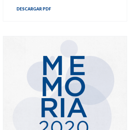
DESCARGAR PDF