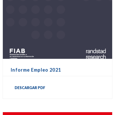
Informe Empleo 2021
DESCARGAR PDF