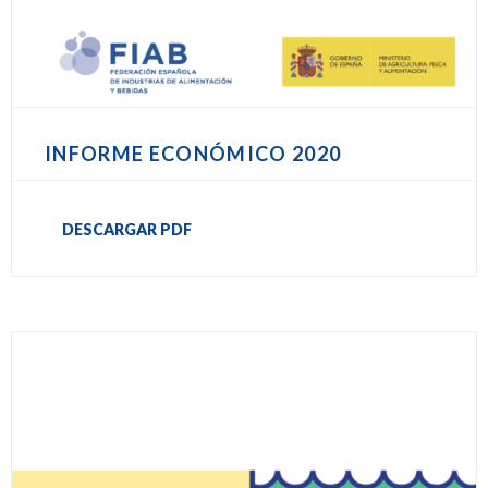
INFORME ECONÓMICO 2020
DESCARGAR PDF