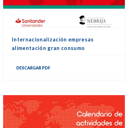
Internacionalización empresas
alimentación gran consumo
DESCARGAR PDF