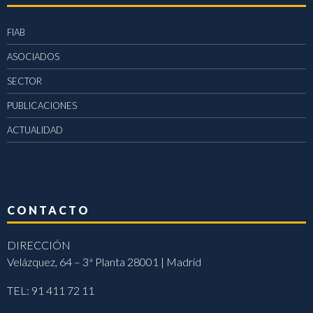
FIAB
ASOCIADOS
SECTOR
PUBLICACIONES
ACTUALIDAD
CONTACTO
DIRECCIÓN
Velázquez, 64 – 3ª Planta 28001 | Madrid
TEL: 91 411 72 11