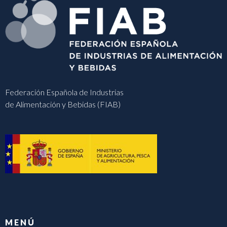
Federación Española de Industrias
de Alimentación y Bebidas (FIAB)
MENÚ