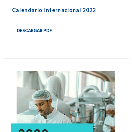
Calendario Internacional 2022
DESCARGAR PDF