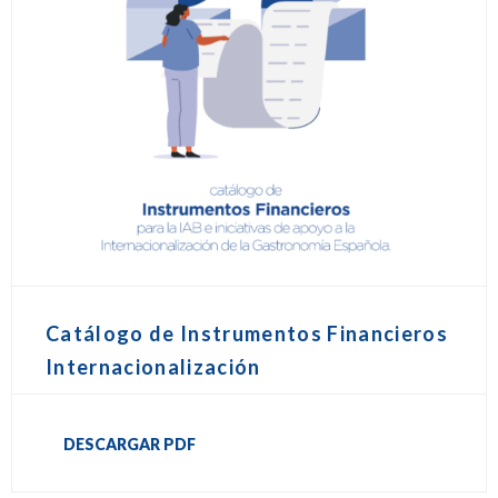
Catálogo de Instrumentos Financieros
Internacionalización
DESCARGAR PDF