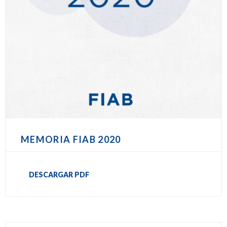
MEMORIA FIAB 2020
DESCARGAR PDF