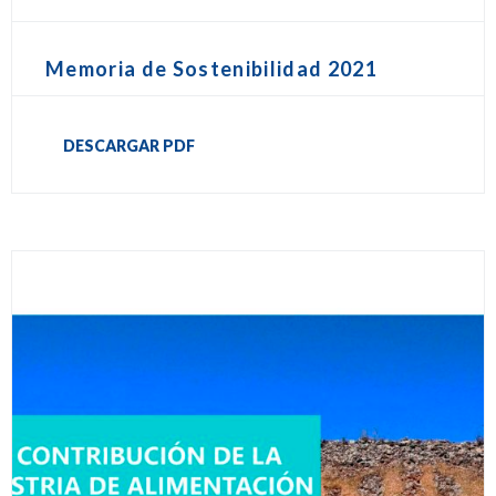
Memoria de Sostenibilidad 2021
DESCARGAR PDF