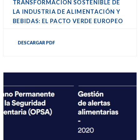
TRANSFORMACIÓN SOSTENIBLE DE
LA INDUSTRIA DE ALIMENTACIÓN Y
BEBIDAS: EL PACTO VERDE EUROPEO
DESCARGAR PDF