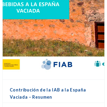
Contribución de la IAB a la España
Vaciada – Resumen