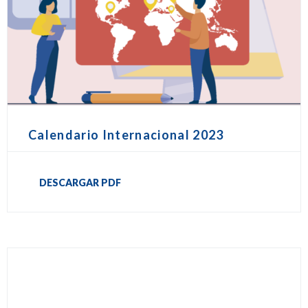
Calendario Internacional 2023
DESCARGAR PDF