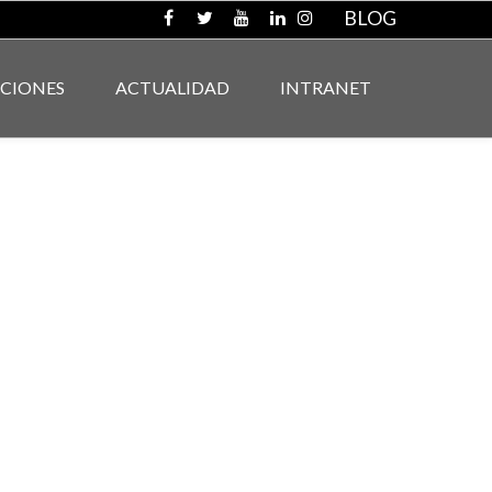
BLOG
ACIONES
ACTUALIDAD
INTRANET