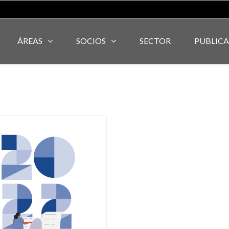
ÁREAS
SOCIOS
SECTOR
PUBLIC