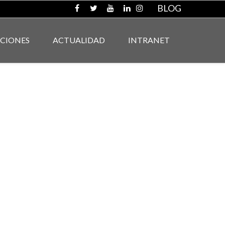
BLOG
ACIONES
ACTUALIDAD
INTRANET