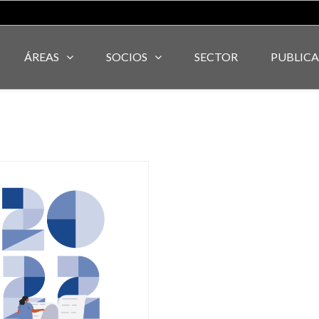
ÁREAS
SOCIOS
SECTOR
PUBLIC