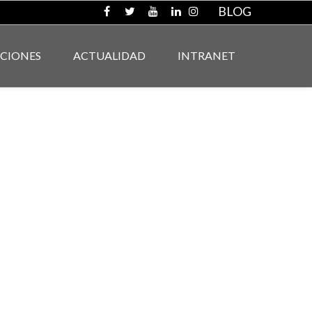
BLOG
ACIONES
ACTUALIDAD
INTRANET