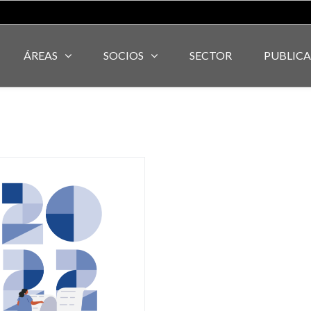
ÁREAS
SOCIOS
SECTOR
PUBLIC