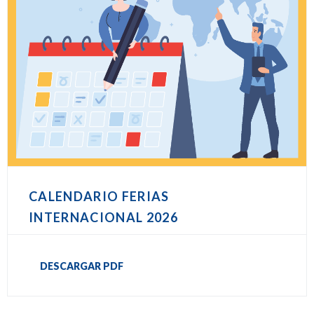
CALENDARIO FERIAS
INTERNACIONAL 2026
DESCARGAR PDF