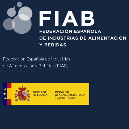
Federación Española de Industrias
de Alimentación y Bebidas (FIAB)