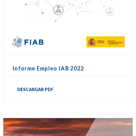
Informe Empleo IAB 2022
DESCARGAR PDF