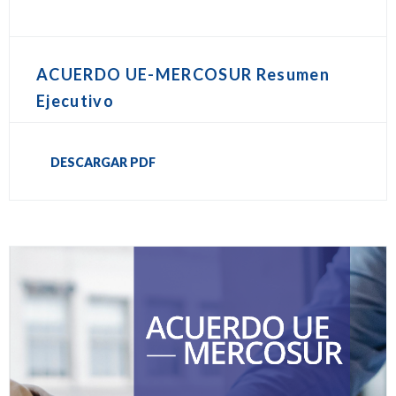
ACUERDO UE-MERCOSUR Resumen
Ejecutivo
DESCARGAR PDF