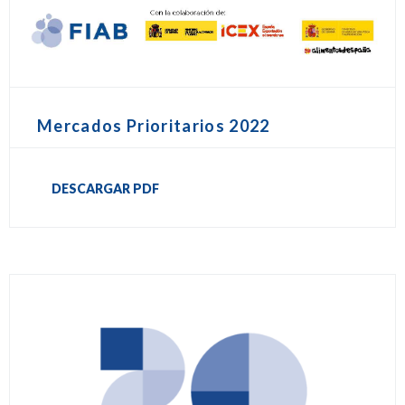
Mercados Prioritarios 2022
DESCARGAR PDF