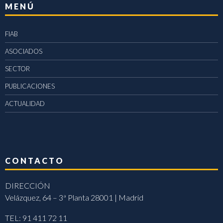
MENÚ
FIAB
ASOCIADOS
SECTOR
PUBLICACIONES
ACTUALIDAD
CONTACTO
DIRECCIÓN
Velázquez, 64 – 3ª Planta 28001 | Madrid
TEL: 91 411 72 11