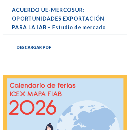
ACUERDO UE-MERCOSUR:
OPORTUNIDADES EXPORTACIÓN
PARA LA IAB – Estudio de mercado
DESCARGAR PDF