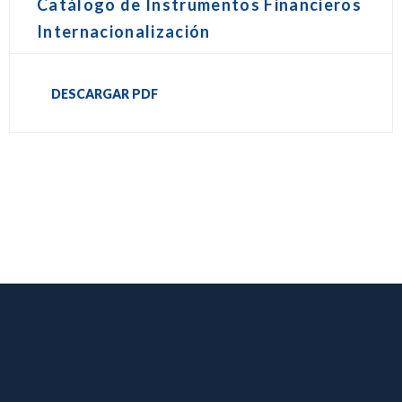
Catálogo de Instrumentos Financieros
Internacionalización
DESCARGAR PDF