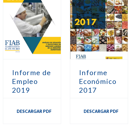
Informe de
Informe
Empleo
Económico
2019
2017
DESCARGAR PDF
DESCARGAR PDF