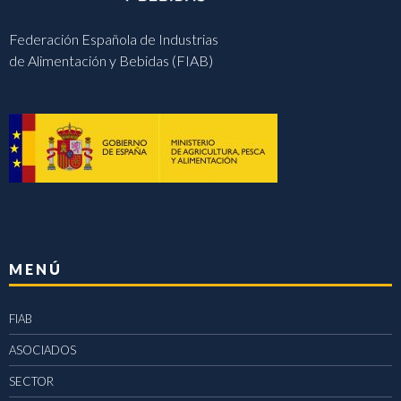
Federación Española de Industrias
de Alimentación y Bebidas (FIAB)
MENÚ
FIAB
ASOCIADOS
SECTOR