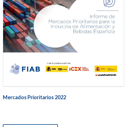
Mercados Prioritarios 2022