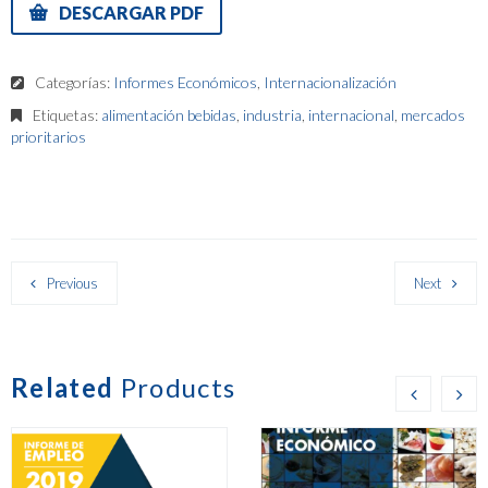
DESCARGAR PDF
Categorías:
Informes Económicos
,
Internacionalización
Etiquetas:
alimentación bebidas
,
industria
,
internacional
,
mercados
prioritarios
Previous
Next
Related
Products