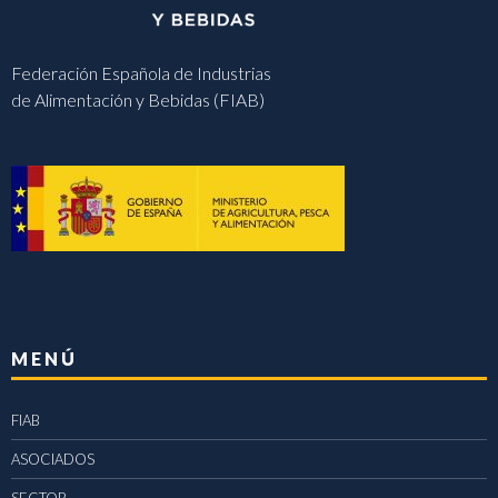
Federación Española de Industrias
de Alimentación y Bebidas (FIAB)
MENÚ
FIAB
ASOCIADOS