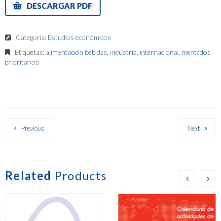
DESCARGAR PDF
Categoría:
Estudios económicos
Etiquetas:
alimentación bebidas
,
industria
,
internacional
,
mercados
prioritarios
Previous
Next
Related
Products