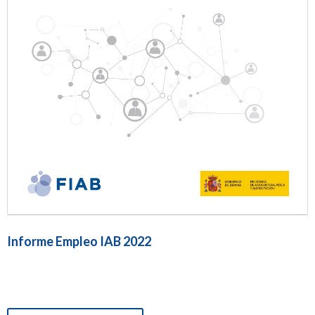
Informe Empleo IAB 2022