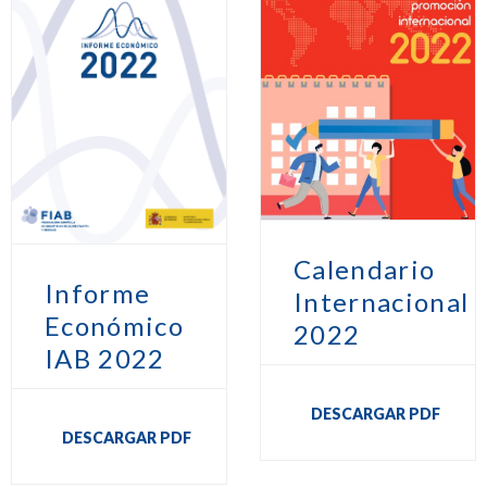
Calendario
Informe
Internacional
Económico
2022
IAB 2022
DESCARGAR PDF
DESCARGAR PDF