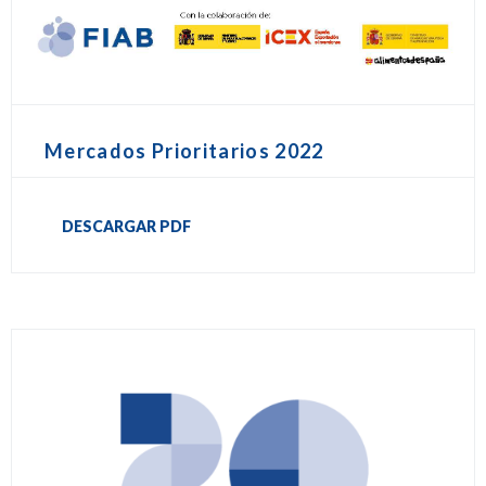
Mercados Prioritarios 2022
DESCARGAR PDF