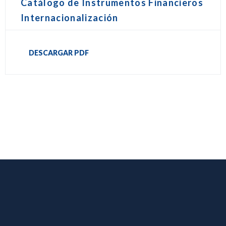
Catálogo de Instrumentos Financieros
Internacionalización
DESCARGAR PDF