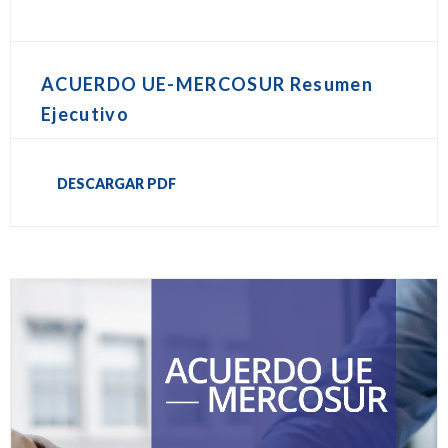
ACUERDO UE-MERCOSUR Resumen
Ejecutivo
DESCARGAR PDF