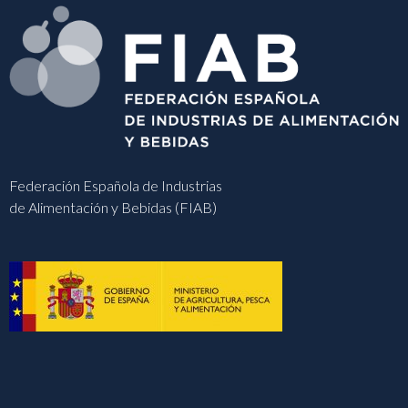
Federación Española de Industrias
de Alimentación y Bebidas (FIAB)