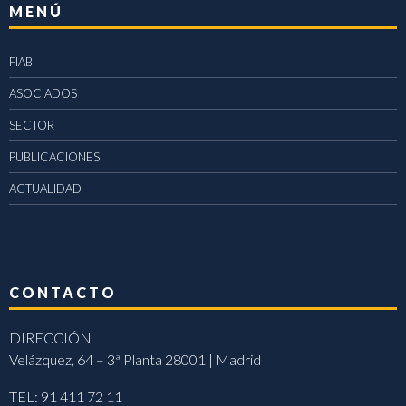
MENÚ
FIAB
ASOCIADOS
SECTOR
PUBLICACIONES
ACTUALIDAD
CONTACTO
DIRECCIÓN
Velázquez, 64 – 3ª Planta 28001 | Madrid
TEL: 91 411 72 11