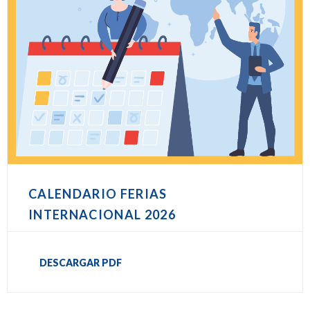
CALENDARIO FERIAS
INTERNACIONAL 2026
DESCARGAR PDF