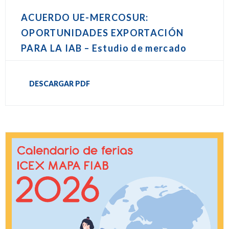
ACUERDO UE-MERCOSUR:
OPORTUNIDADES EXPORTACIÓN
PARA LA IAB – Estudio de mercado
DESCARGAR PDF