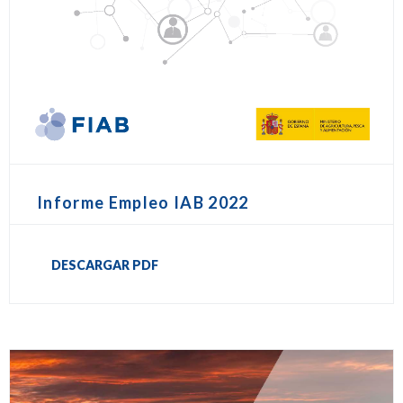
Informe Empleo IAB 2022
DESCARGAR PDF