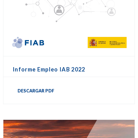
Informe Empleo IAB 2022
DESCARGAR PDF