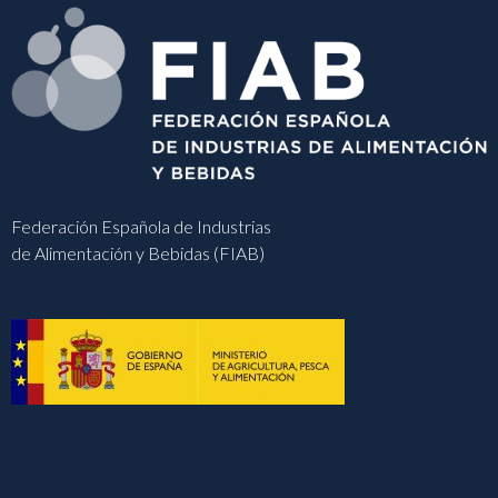
Federación Española de Industrias
de Alimentación y Bebidas (FIAB)