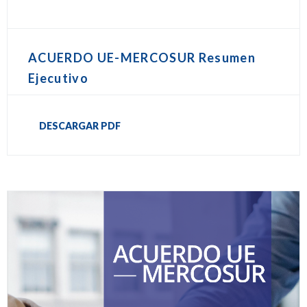
ACUERDO UE-MERCOSUR Resumen
Ejecutivo
DESCARGAR PDF