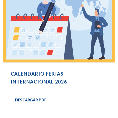
CALENDARIO FERIAS
INTERNACIONAL 2026
DESCARGAR PDF