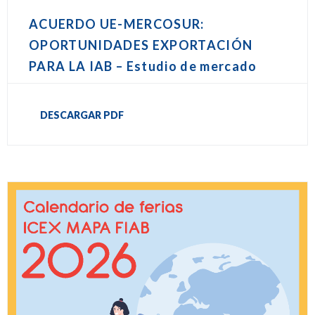
ACUERDO UE-MERCOSUR:
OPORTUNIDADES EXPORTACIÓN
PARA LA IAB – Estudio de mercado
DESCARGAR PDF