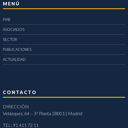
MENÚ
FIAB
ASOCIADOS
SECTOR
PUBLICACIONES
ACTUALIDAD
CONTACTO
DIRECCIÓN
Velázquez, 64 – 3ª Planta 28001 | Madrid
TEL: 91 411 72 11