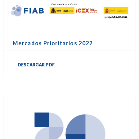
Mercados Prioritarios 2022
DESCARGAR PDF