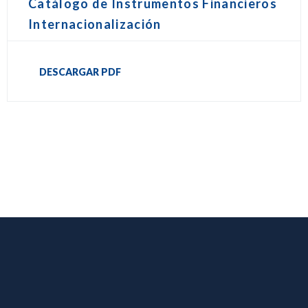
Catálogo de Instrumentos Financieros
Internacionalización
DESCARGAR PDF