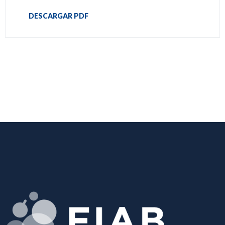
DESCARGAR PDF