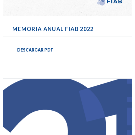
MEMORIA ANUAL FIAB 2022
DESCARGAR PDF