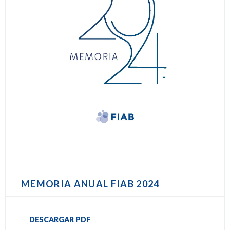
MEMORIA ANUAL FIAB 2024
DESCARGAR PDF