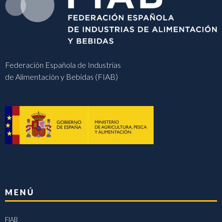
Federación Española de Industrias
de Alimentación y Bebidas (FIAB)
MENÚ
FIAB