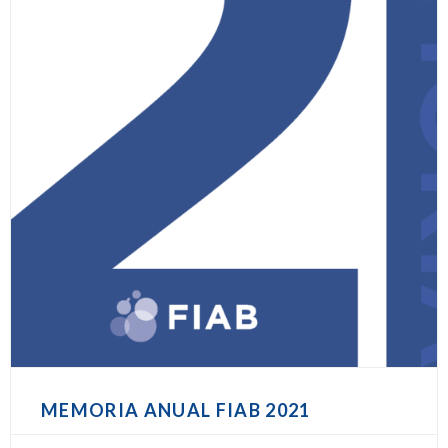
MEMORIA ANUAL FIAB 2021