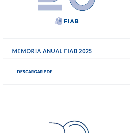
MEMORIA ANUAL FIAB 2025
DESCARGAR PDF