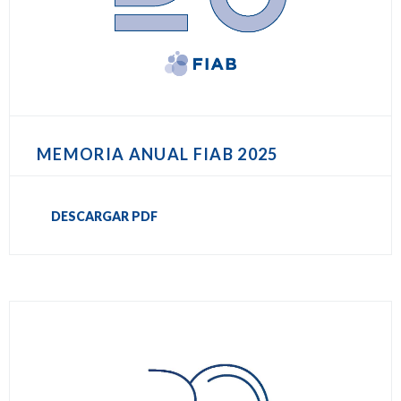
MEMORIA ANUAL FIAB 2025
DESCARGAR PDF