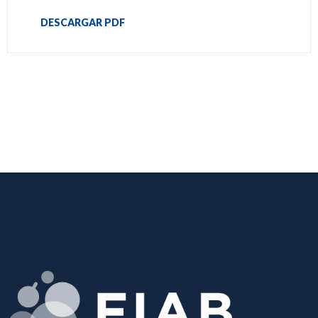
DESCARGAR PDF