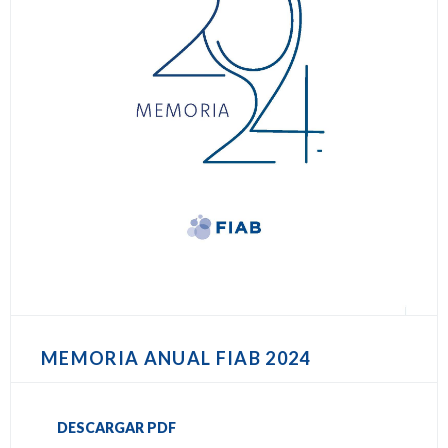
MEMORIA ANUAL FIAB 2024
DESCARGAR PDF