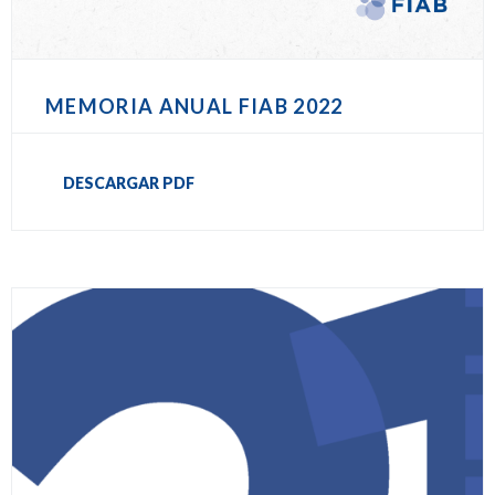
MEMORIA ANUAL FIAB 2022
DESCARGAR PDF