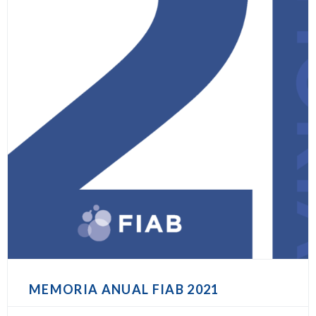
MEMORIA ANUAL FIAB 2021